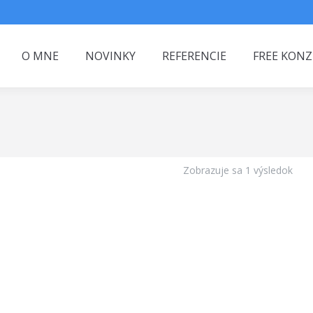
O MNE
NOVINKY
REFERENCIE
FREE KONZ
Zobrazuje sa 1 výsledok